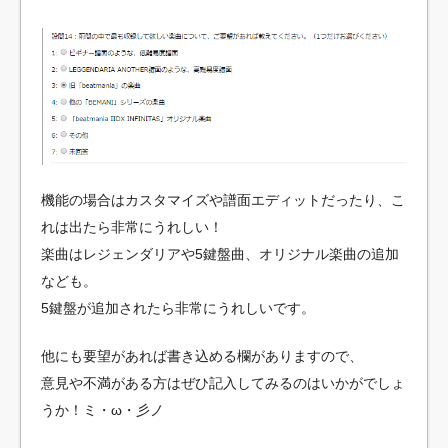
機能の場合はカスタマイズや譜面エディットだったり、こ
れは出たら非常にうれしい！
楽曲はレジェンダリアや5鍵盤曲、オリジナル楽曲の追加
なども。
5鍵盤が追加されたら非常にうれしいです。
他にも要望があれば書き込める欄がありますので、
意見や不満がある方はぜひ記入してみるのはいかがでしょ
うか！ミ・ω・彡ノ