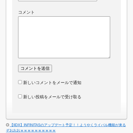
コメント
新しいコメントをメールで通知
新しい投稿をメールで受け取る
【IIDX】INFINITASのアップデート予定！！ようやくライバル機能が来る
ぞおおおｗｗｗｗｗｗｗｗｗｗ