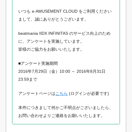
いつも e-AMUSEMENT CLOUD をご利用ください
まして、誠にありがとうございます。
beatmania IIDX INFINITAS のサービス向上のため
に、アンケートを実施しています。
皆様のご協力をお願いいたします。
■アンケート実施期間
2016年7月29日（金）10:00 ～ 2016年8月31日
23:59まで
アンケートページは
こちら
(ログインが必要です)
本件につきまして何かご不明点がございましたら、
お問い合わせよりご連絡をお願いいたします。