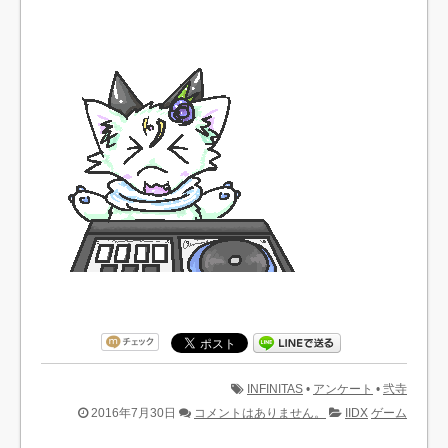
INFINITAS
•
アンケート
•
弐寺
2016年7月30日
コメントはありません。
IIDX
ゲーム