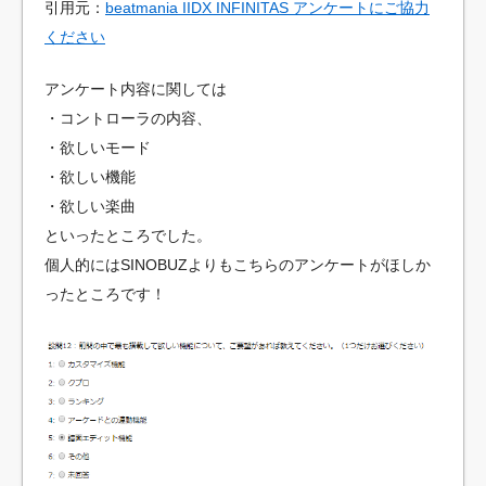
引用元：
beatmania IIDX INFINITAS アンケートにご協力
ください
アンケート内容に関しては
・コントローラの内容、
・欲しいモード
・欲しい機能
・欲しい楽曲
といったところでした。
個人的にはSINOBUZよりもこちらのアンケートがほしか
ったところです！