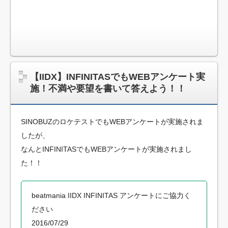
【IIDX】INFINITASでもWEBアンケート実
施！不満や要望を書いて答えよう！！
SINOBUZのロケテストでもWEBアンケートが実施されま
したが、
なんとINFINITASでもWEBアンケートが実施されまし
た！！
beatmania IIDX INFINITAS アンケートにご協力く
ださい
2016/07/29