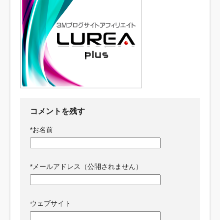
コメントを残す
*
お名前
*
メールアドレス（公開されません）
ウェブサイト