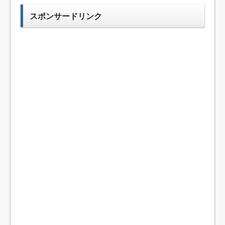
スポンサードリンク