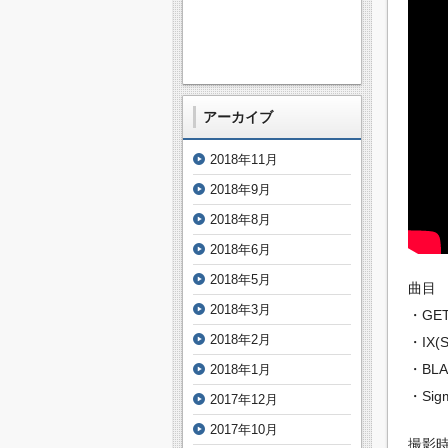
アーカイブ
2018年11月
2018年9月
2018年8月
2018年6月
2018年5月
曲目
2018年3月
・GET
2018年2月
・IX(
・BLA
2018年1月
・Sig
2017年12月
2017年10月
撮影