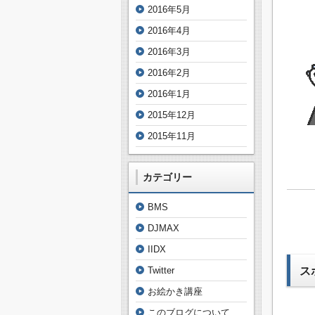
2016年5月
2016年4月
2016年3月
2016年2月
2016年1月
2015年12月
2015年11月
カテゴリー
BMS
DJMAX
IIDX
ス
Twitter
お絵かき講座
このブログについて