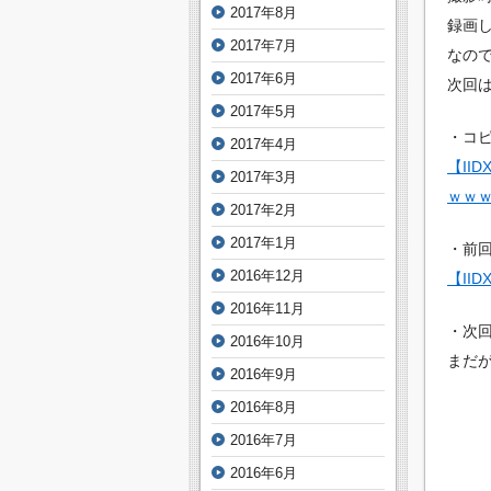
2017年8月
録画
2017年7月
なので
2017年6月
次回は
2017年5月
・コ
2017年4月
【II
2017年3月
ｗｗ
2017年2月
2017年1月
・前
2016年12月
【II
2016年11月
・次
2016年10月
まだ
2016年9月
2016年8月
2016年7月
2016年6月