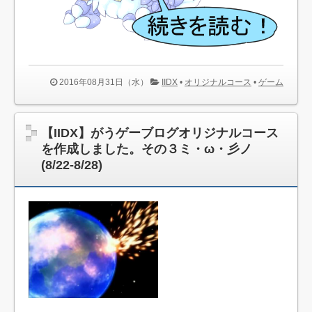
2016年08月31日（水）
IIDX
•
オリジナルコース
•
ゲーム
【IIDX】がうゲーブログオリジナルコース
を作成しました。その３ミ・ω・彡ノ
(8/22-8/28)