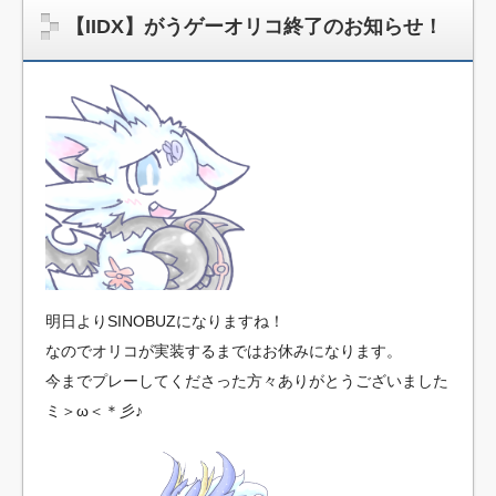
【IIDX】がうゲーオリコ終了のお知らせ！
明日よりSINOBUZになりますね！
なのでオリコが実装するまではお休みになります。
今までプレーしてくださった方々ありがとうございました
ミ＞ω＜＊彡♪