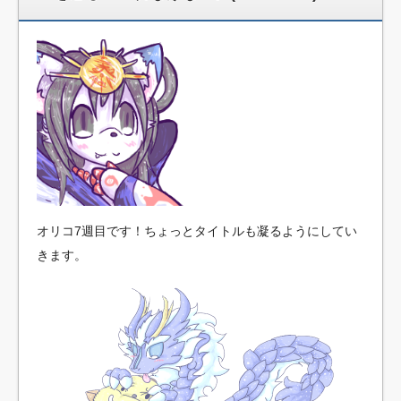
オリコ7週目です！ちょっとタイトルも凝るようにしてい
きます。