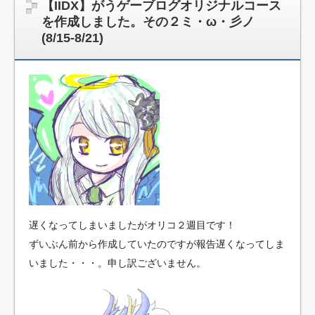
【IIDX】がうゲーブログオリジナルコース
を作成しました。その２ミ・ω・彡ノ
(8/15-8/21)
遅くなってしまいましたがオリコ２週目です！
ずいぶん前から作成していたのですが報告遅くなってしま
いました・・・。申し訳ございません。