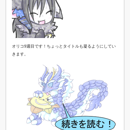
オリコ9週目です！ちょっとタイトルも凝るようにしてい
きます。