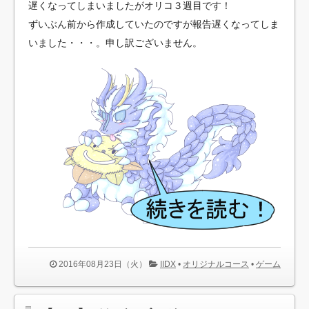
遅くなってしまいましたがオリコ３週目です！
ずいぶん前から作成していたのですが報告遅くなってしま
いました・・・。申し訳ございません。
2016年08月23日（火）
IIDX
•
オリジナルコース
•
ゲーム