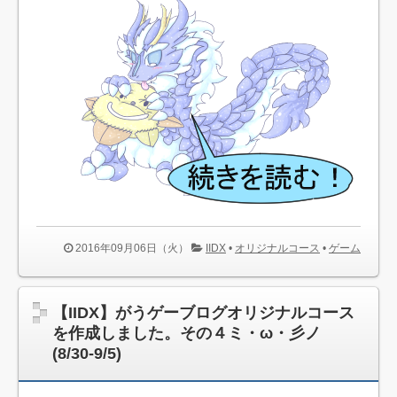
2016年09月06日（火）
IIDX
•
オリジナルコース
•
ゲーム
【IIDX】がうゲーブログオリジナルコース
を作成しました。その４ミ・ω・彡ノ
(8/30-9/5)